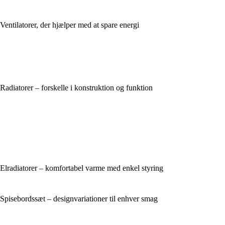
Ventilatorer, der hjælper med at spare energi
Radiatorer – forskelle i konstruktion og funktion
Elradiatorer – komfortabel varme med enkel styring
Spisebordssæt – designvariationer til enhver smag