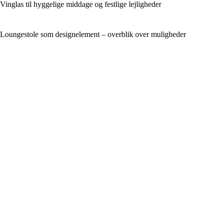
Vinglas til hyggelige middage og festlige lejligheder
Loungestole som designelement – overblik over muligheder