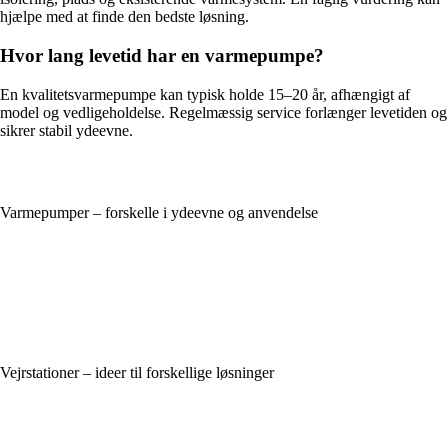
hjælpe med at finde den bedste løsning.
Hvor lang levetid har en varmepumpe?
En kvalitetsvarmepumpe kan typisk holde 15–20 år, afhængigt af
model og vedligeholdelse. Regelmæssig service forlænger levetiden og
sikrer stabil ydeevne.
Varmepumper – forskelle i ydeevne og anvendelse
Vejrstationer – ideer til forskellige løsninger