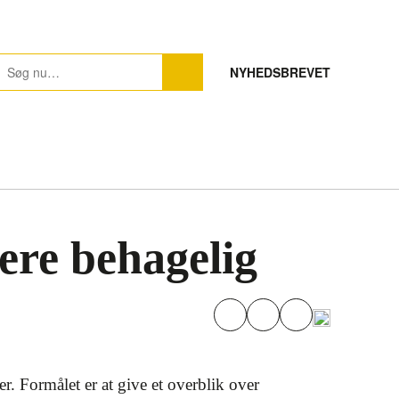
NYHEDSBREVET
ere behagelig
r. Formålet er at give et overblik over