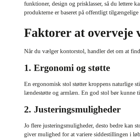
funktioner, design og prisklasser, så du lettere 
produkterne er baseret på offentligt tilgængelige
Faktorer at overveje 
Når du vælger kontorstol, handler det om at finde
1. Ergonomi og støtte
En ergonomisk stol støtter kroppens naturlige st
lændestøtte og armlæn. En god stol bør kunne til
2. Justeringsmuligheder
Jo flere justeringsmuligheder, desto bedre kan 
giver mulighed for at variere siddestillingen i l