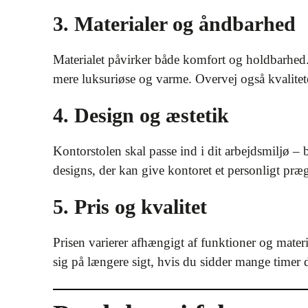
3. Materialer og åndbarhed
Materialet påvirker både komfort og holdbarhed. 
mere luksuriøse og varme. Overvej også kvalitete
4. Design og æstetik
Kontorstolen skal passe ind i dit arbejdsmiljø – 
designs, der kan give kontoret et personligt præ
5. Pris og kvalitet
Prisen varierer afhængigt af funktioner og materi
sig på længere sigt, hvis du sidder mange timer d