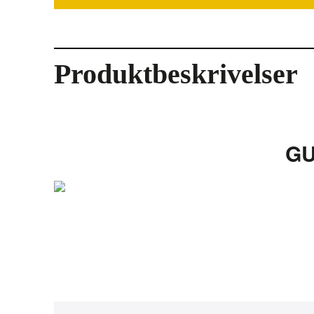
Produktbeskrivelser
GU