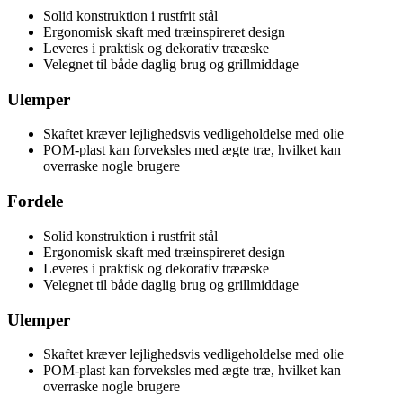
Solid konstruktion i rustfrit stål
Ergonomisk skaft med træinspireret design
Leveres i praktisk og dekorativ trææske
Velegnet til både daglig brug og grillmiddage
Ulemper
Skaftet kræver lejlighedsvis vedligeholdelse med olie
POM-plast kan forveksles med ægte træ, hvilket kan
overraske nogle brugere
Fordele
Solid konstruktion i rustfrit stål
Ergonomisk skaft med træinspireret design
Leveres i praktisk og dekorativ trææske
Velegnet til både daglig brug og grillmiddage
Ulemper
Skaftet kræver lejlighedsvis vedligeholdelse med olie
POM-plast kan forveksles med ægte træ, hvilket kan
overraske nogle brugere