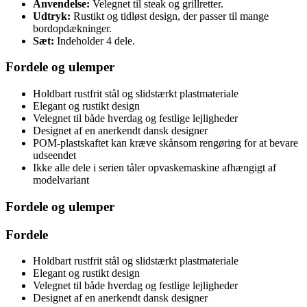
Anvendelse:
Velegnet til steak og grillretter.
Udtryk:
Rustikt og tidløst design, der passer til mange
bordopdækninger.
Sæt:
Indeholder 4 dele.
Fordele og ulemper
Holdbart rustfrit stål og slidstærkt plastmateriale
Elegant og rustikt design
Velegnet til både hverdag og festlige lejligheder
Designet af en anerkendt dansk designer
POM-plastskaftet kan kræve skånsom rengøring for at bevare
udseendet
Ikke alle dele i serien tåler opvaskemaskine afhængigt af
modelvariant
Fordele og ulemper
Fordele
Holdbart rustfrit stål og slidstærkt plastmateriale
Elegant og rustikt design
Velegnet til både hverdag og festlige lejligheder
Designet af en anerkendt dansk designer