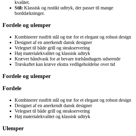
kvalitet.
Stil:
Klassisk og rustikt udtryk, der passer til mange
borddækninger.
Fordele og ulemper
Kombinerer rustfrit stål og træ for et elegant og robust design
Designet af en anerkendt dansk designer
Velegnet til både grill og steakservering
Høj materialekvalitet og klassisk udtryk
Kræver håndvask for at bevare træhåndtagets udseende
Træskaftet kan kræve ekstra vedligeholdelse over tid
Fordele og ulemper
Fordele
Kombinerer rustfrit stål og træ for et elegant og robust design
Designet af en anerkendt dansk designer
Velegnet til både grill og steakservering
Høj materialekvalitet og klassisk udtryk
Ulemper