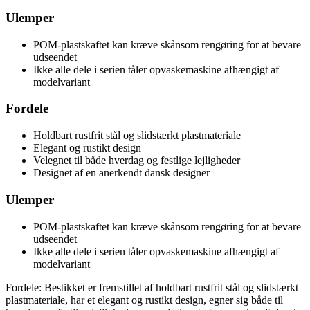
Ulemper
POM-plastskaftet kan kræve skånsom rengøring for at bevare
udseendet
Ikke alle dele i serien tåler opvaskemaskine afhængigt af
modelvariant
Fordele
Holdbart rustfrit stål og slidstærkt plastmateriale
Elegant og rustikt design
Velegnet til både hverdag og festlige lejligheder
Designet af en anerkendt dansk designer
Ulemper
POM-plastskaftet kan kræve skånsom rengøring for at bevare
udseendet
Ikke alle dele i serien tåler opvaskemaskine afhængigt af
modelvariant
Fordele: Bestikket er fremstillet af holdbart rustfrit stål og slidstærkt
plastmateriale, har et elegant og rustikt design, egner sig både til