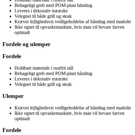
Behageligt greb med POM-plast håndtag
Leveres i dekorativ trææske
Velegnet til både grill og steak
Kræver lejlighedsvis vedligeholdelse af håndtag med madolie
Ikke egnet til opvaskemaskine, hvis man vil bevare farven
optimalt
Fordele og ulemper
Fordele
Holdbart materiale i rustfrit stål
Behageligt greb med POM-plast håndtag
Leveres i dekorativ trææske
Velegnet til både grill og steak
Ulemper
Kræver lejlighedsvis vedligeholdelse af håndtag med madolie
Ikke egnet til opvaskemaskine, hvis man vil bevare farven
optimalt
Fordele