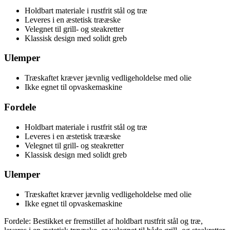
Holdbart materiale i rustfrit stål og træ
Leveres i en æstetisk trææske
Velegnet til grill- og steakretter
Klassisk design med solidt greb
Ulemper
Træskaftet kræver jævnlig vedligeholdelse med olie
Ikke egnet til opvaskemaskine
Fordele
Holdbart materiale i rustfrit stål og træ
Leveres i en æstetisk trææske
Velegnet til grill- og steakretter
Klassisk design med solidt greb
Ulemper
Træskaftet kræver jævnlig vedligeholdelse med olie
Ikke egnet til opvaskemaskine
Fordele: Bestikket er fremstillet af holdbart rustfrit stål og træ,