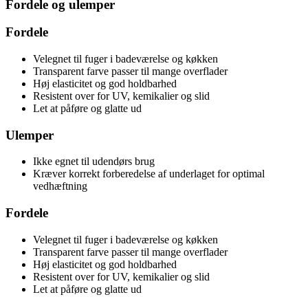
Fordele og ulemper
Fordele
Velegnet til fuger i badeværelse og køkken
Transparent farve passer til mange overflader
Høj elasticitet og god holdbarhed
Resistent over for UV, kemikalier og slid
Let at påføre og glatte ud
Ulemper
Ikke egnet til udendørs brug
Kræver korrekt forberedelse af underlaget for optimal
vedhæftning
Fordele
Velegnet til fuger i badeværelse og køkken
Transparent farve passer til mange overflader
Høj elasticitet og god holdbarhed
Resistent over for UV, kemikalier og slid
Let at påføre og glatte ud