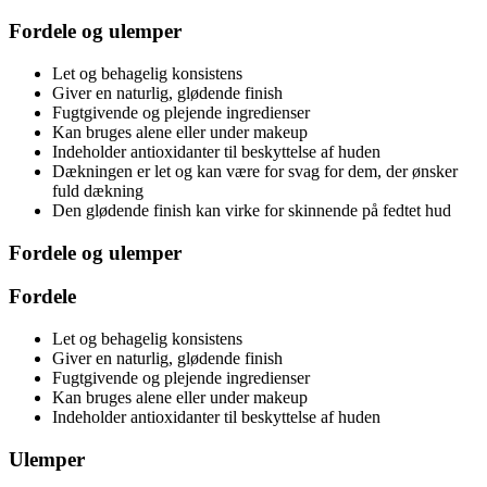
Fordele og ulemper
Let og behagelig konsistens
Giver en naturlig, glødende finish
Fugtgivende og plejende ingredienser
Kan bruges alene eller under makeup
Indeholder antioxidanter til beskyttelse af huden
Dækningen er let og kan være for svag for dem, der ønsker
fuld dækning
Den glødende finish kan virke for skinnende på fedtet hud
Fordele og ulemper
Fordele
Let og behagelig konsistens
Giver en naturlig, glødende finish
Fugtgivende og plejende ingredienser
Kan bruges alene eller under makeup
Indeholder antioxidanter til beskyttelse af huden
Ulemper