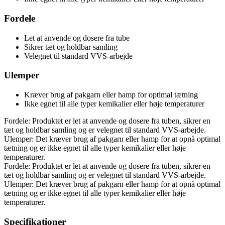
Fordele
Let at anvende og dosere fra tube
Sikrer tæt og holdbar samling
Velegnet til standard VVS-arbejde
Ulemper
Kræver brug af pakgarn eller hamp for optimal tætning
Ikke egnet til alle typer kemikalier eller høje temperaturer
Fordele: Produktet er let at anvende og dosere fra tuben, sikrer en
tæt og holdbar samling og er velegnet til standard VVS-arbejde.
Ulemper: Det kræver brug af pakgarn eller hamp for at opnå optimal
tætning og er ikke egnet til alle typer kemikalier eller høje
temperaturer.
Fordele: Produktet er let at anvende og dosere fra tuben, sikrer en
tæt og holdbar samling og er velegnet til standard VVS-arbejde.
Ulemper: Det kræver brug af pakgarn eller hamp for at opnå optimal
tætning og er ikke egnet til alle typer kemikalier eller høje
temperaturer.
Specifikationer