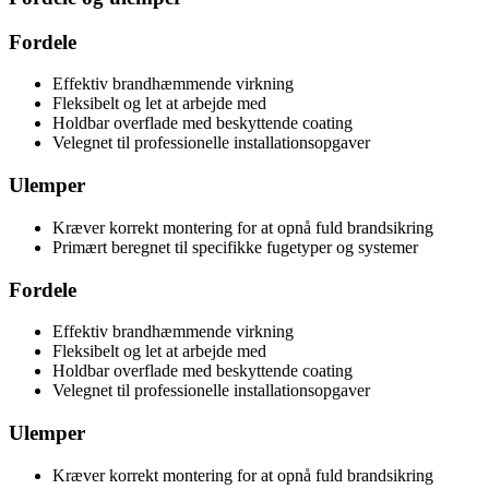
Fordele
Effektiv brandhæmmende virkning
Fleksibelt og let at arbejde med
Holdbar overflade med beskyttende coating
Velegnet til professionelle installationsopgaver
Ulemper
Kræver korrekt montering for at opnå fuld brandsikring
Primært beregnet til specifikke fugetyper og systemer
Fordele
Effektiv brandhæmmende virkning
Fleksibelt og let at arbejde med
Holdbar overflade med beskyttende coating
Velegnet til professionelle installationsopgaver
Ulemper
Kræver korrekt montering for at opnå fuld brandsikring