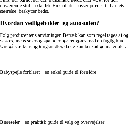
nuværende stol – ikke før. En stol, der passer præcist til barnets
størrelse, beskytter bedst.
Hvordan vedligeholder jeg autostolen?
Følg producentens anvisninger. Betræk kan som regel tages af og
vaskes, mens seler og spænder bør rengøres med en fugtig klud.
Undgå stærke rengøringsmidler, da de kan beskadige materialet.
Babyspejle forklaret – en enkel guide til forældre
Bæreseler – en praktisk guide til valg og overvejelser