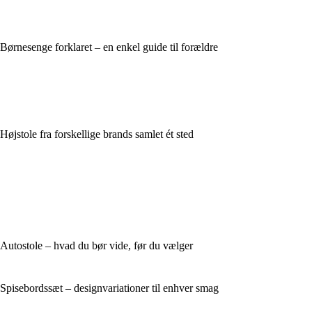
Børnesenge forklaret – en enkel guide til forældre
Højstole fra forskellige brands samlet ét sted
Autostole – hvad du bør vide, før du vælger
Spisebordssæt – designvariationer til enhver smag