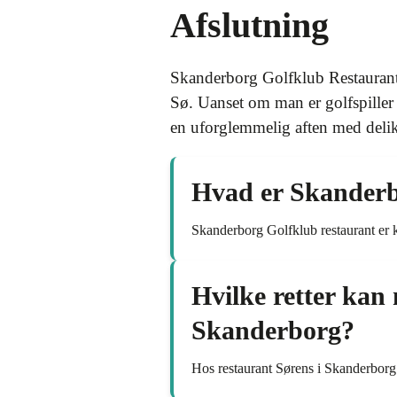
Afslutning
Skanderborg Golfklub Restaurant
Sø. Uanset om man er golfspiller
en uforglemmelig aften med delik
Hvad er Skanderb
Skanderborg Golfklub restaurant er
Hvilke retter kan
Skanderborg?
Hos restaurant Sørens i Skanderborg k