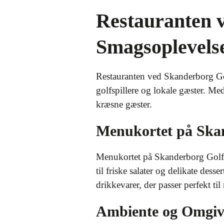
Restauranten v
Smagsoplevels
Restauranten ved Skanderborg Golf
golfspillere og lokale gæster. Me
kræsne gæster.
Menukortet på Ska
Menukortet på Skanderborg Golfklu
til friske salater og delikate des
drikkevarer, der passer perfekt til 
Ambiente og Omgiv