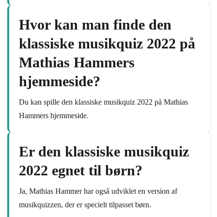
Hvor kan man finde den
klassiske musikquiz 2022 på
Mathias Hammers
hjemmeside?
Du kan spille den klassiske musikquiz 2022 på Mathias
Hammers hjemmeside.
Er den klassiske musikquiz
2022 egnet til børn?
Ja, Mathias Hammer har også udviklet en version af
musikquizzen, der er specielt tilpasset børn.