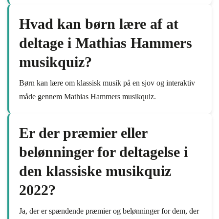
Hvad kan børn lære af at
deltage i Mathias Hammers
musikquiz?
Børn kan lære om klassisk musik på en sjov og interaktiv
måde gennem Mathias Hammers musikquiz.
Er der præmier eller
belønninger for deltagelse i
den klassiske musikquiz
2022?
Ja, der er spændende præmier og belønninger for dem, der