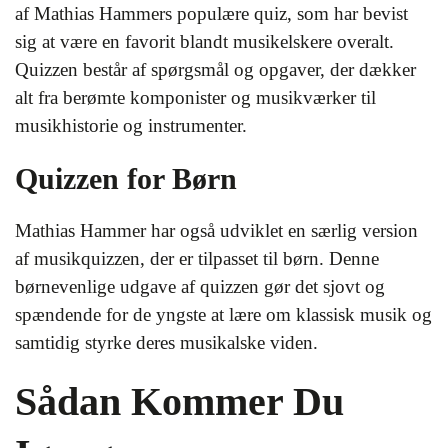
af Mathias Hammers populære quiz, som har bevist
sig at være en favorit blandt musikelskere overalt.
Quizzen består af spørgsmål og opgaver, der dækker
alt fra berømte komponister og musikværker til
musikhistorie og instrumenter.
Quizzen for Børn
Mathias Hammer har også udviklet en særlig version
af musikquizzen, der er tilpasset til børn. Denne
børnevenlige udgave af quizzen gør det sjovt og
spændende for de yngste at lære om klassisk musik og
samtidig styrke deres musikalske viden.
Sådan Kommer Du