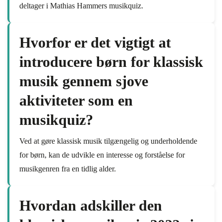
deltager i Mathias Hammers musikquiz.
Hvorfor er det vigtigt at
introducere børn for klassisk
musik gennem sjove
aktiviteter som en
musikquiz?
Ved at gøre klassisk musik tilgængelig og underholdende
for børn, kan de udvikle en interesse og forståelse for
musikgenren fra en tidlig alder.
Hvordan adskiller den