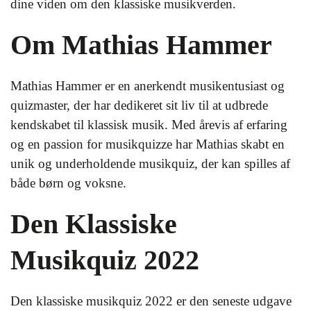
dine viden om den klassiske musikverden.
Om Mathias Hammer
Mathias Hammer er en anerkendt musikentusiast og
quizmaster, der har dedikeret sit liv til at udbrede
kendskabet til klassisk musik. Med årevis af erfaring
og en passion for musikquizze har Mathias skabt en
unik og underholdende musikquiz, der kan spilles af
både børn og voksne.
Den Klassiske
Musikquiz 2022
Den klassiske musikquiz 2022 er den seneste udgave