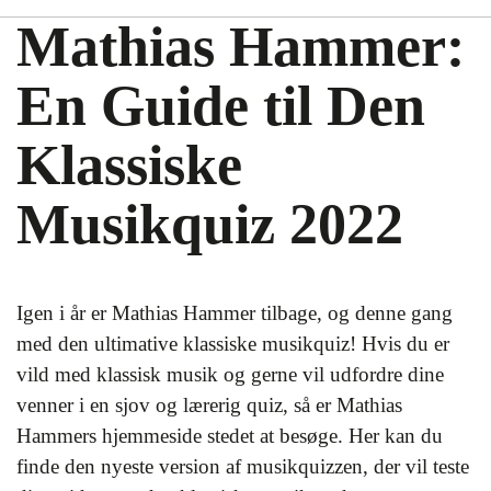
Mathias Hammer:
En Guide til Den
Klassiske
Musikquiz 2022
Igen i år er Mathias Hammer tilbage, og denne gang
med den ultimative klassiske musikquiz! Hvis du er
vild med klassisk musik og gerne vil udfordre dine
venner i en sjov og lærerig quiz, så er Mathias
Hammers hjemmeside stedet at besøge. Her kan du
finde den nyeste version af musikquizzen, der vil teste