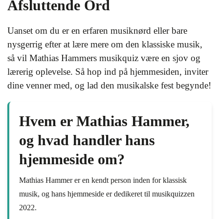
Afsluttende Ord
Uanset om du er en erfaren musiknørd eller bare
nysgerrig efter at lære mere om den klassiske musik,
så vil Mathias Hammers musikquiz være en sjov og
lærerig oplevelse. Så hop ind på hjemmesiden, inviter
dine venner med, og lad den musikalske fest begynde!
Hvem er Mathias Hammer,
og hvad handler hans
hjemmeside om?
Mathias Hammer er en kendt person inden for klassisk
musik, og hans hjemmeside er dedikeret til musikquizzen
2022.