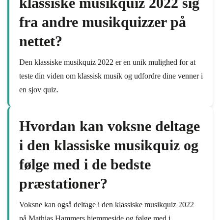
klassiske musikquiz 2022 sig
fra andre musikquizzer på
nettet?
Den klassiske musikquiz 2022 er en unik mulighed for at
teste din viden om klassisk musik og udfordre dine venner i
en sjov quiz.
Hvordan kan voksne deltage
i den klassiske musikquiz og
følge med i de bedste
præstationer?
Voksne kan også deltage i den klassiske musikquiz 2022
på Mathias Hammers hjemmeside og følge med i