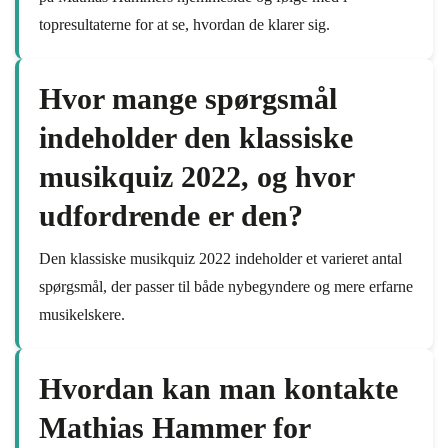
topresultaterne for at se, hvordan de klarer sig.
Hvor mange spørgsmål
indeholder den klassiske
musikquiz 2022, og hvor
udfordrende er den?
Den klassiske musikquiz 2022 indeholder et varieret antal
spørgsmål, der passer til både nybegyndere og mere erfarne
musikelskere.
Hvordan kan man kontakte
Mathias Hammer for