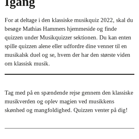
Igang
For at deltage i den klassiske musikquiz 2022, skal du
besøge Mathias Hammers hjemmeside og finde
quizzen under Musikquizzer sektionen. Du kan enten
spille quizzen alene eller udfordre dine venner til en
musikalsk duel og se, hvem der har den største viden
om klassisk musik.
Tag med på en spændende rejse gennem den klassiske
musikverden og oplev magien ved musikkens
skønhed og mangfoldighed. Quizzen venter på dig!