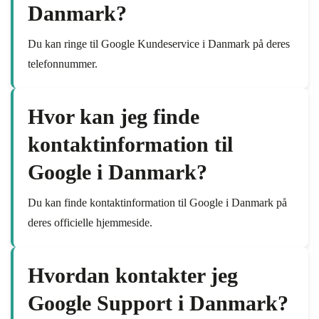
Danmark?
Du kan ringe til Google Kundeservice i Danmark på deres
telefonnummer.
Hvor kan jeg finde
kontaktinformation til
Google i Danmark?
Du kan finde kontaktinformation til Google i Danmark på
deres officielle hjemmeside.
Hvordan kontakter jeg
Google Support i Danmark?