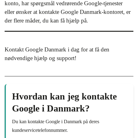
konto, har spørgsmål vedrørende Google-tjenester
eller ønsker at kontakte Google Danmark-kontoret, er
der flere måder, du kan få hjælp på.
Kontakt Google Danmark i dag for at få den
nødvendige hjælp og support!
Hvordan kan jeg kontakte
Google i Danmark?
Du kan kontakte Google i Danmark på deres
kundeservicetelefonnummer.