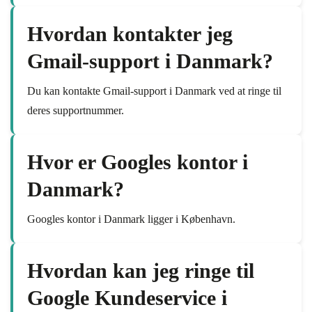
Hvordan kontakter jeg
Gmail-support i Danmark?
Du kan kontakte Gmail-support i Danmark ved at ringe til
deres supportnummer.
Hvor er Googles kontor i
Danmark?
Googles kontor i Danmark ligger i København.
Hvordan kan jeg ringe til
Google Kundeservice i