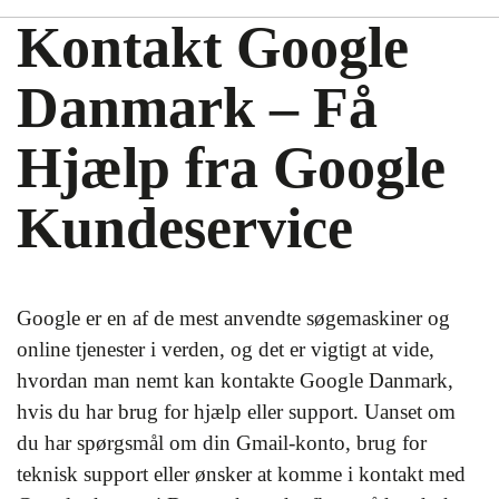
Kontakt Google
Danmark – Få
Hjælp fra Google
Kundeservice
Google er en af de mest anvendte søgemaskiner og
online tjenester i verden, og det er vigtigt at vide,
hvordan man nemt kan kontakte Google Danmark,
hvis du har brug for hjælp eller support. Uanset om
du har spørgsmål om din Gmail-konto, brug for
teknisk support eller ønsker at komme i kontakt med