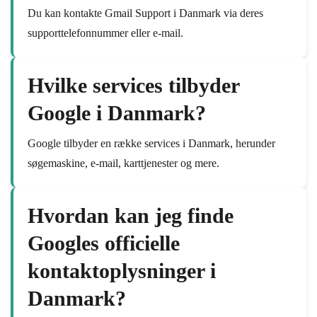
Du kan kontakte Gmail Support i Danmark via deres
supporttelefonnummer eller e-mail.
Hvilke services tilbyder
Google i Danmark?
Google tilbyder en række services i Danmark, herunder
søgemaskine, e-mail, karttjenester og mere.
Hvordan kan jeg finde
Googles officielle
kontaktoplysninger i
Danmark?