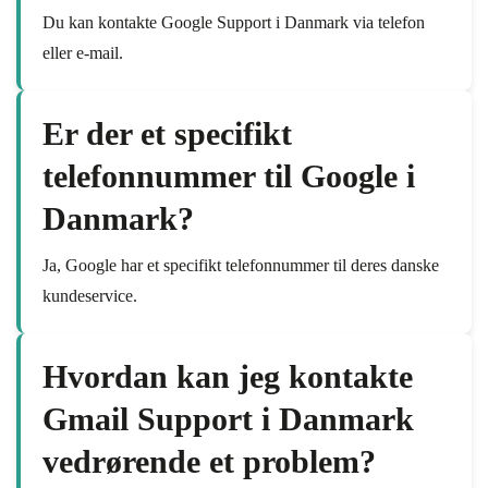
Du kan kontakte Google Support i Danmark via telefon
eller e-mail.
Er der et specifikt
telefonnummer til Google i
Danmark?
Ja, Google har et specifikt telefonnummer til deres danske
kundeservice.
Hvordan kan jeg kontakte
Gmail Support i Danmark
vedrørende et problem?