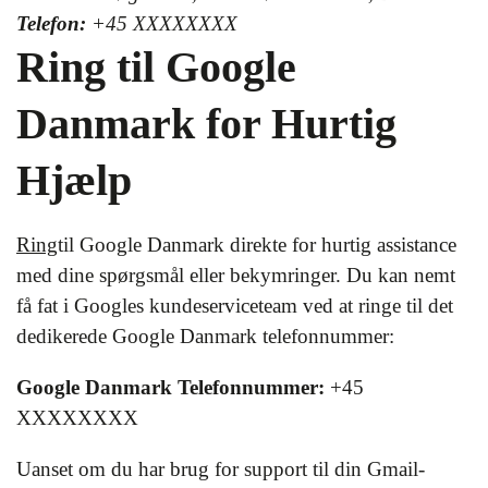
Telefon:
+45 XXXXXXXX
Ring til Google
Danmark for Hurtig
Hjælp
Ring
til Google Danmark direkte for hurtig assistance
med dine spørgsmål eller bekymringer. Du kan nemt
få fat i Googles kundeserviceteam ved at ringe til det
dedikerede Google Danmark telefonnummer:
Google Danmark Telefonnummer:
+45
XXXXXXXX
Uanset om du har brug for support til din Gmail-