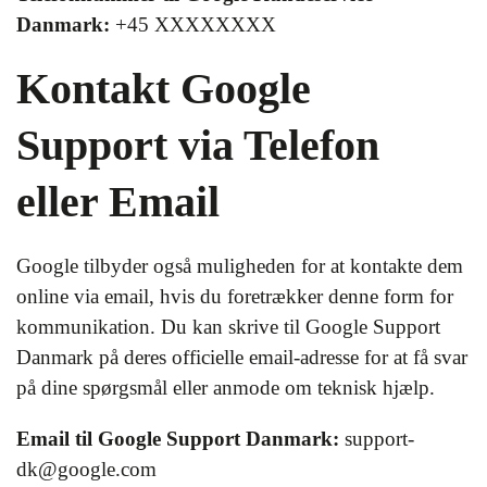
Danmark:
+45 XXXXXXXX
Kontakt Google
Support via Telefon
eller Email
Google tilbyder også muligheden for at kontakte dem
online via email, hvis du foretrækker denne form for
kommunikation. Du kan skrive til Google Support
Danmark på deres officielle email-adresse for at få svar
på dine spørgsmål eller anmode om teknisk hjælp.
Email til Google Support Danmark:
support-
dk@google.com