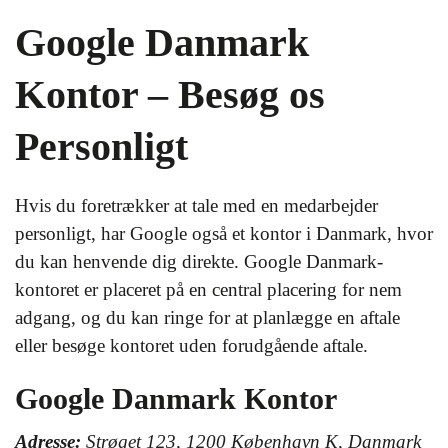
Google Danmark
Kontor – Besøg os
Personligt
Hvis du foretrækker at tale med en medarbejder
personligt, har Google også et kontor i Danmark, hvor
du kan henvende dig direkte. Google Danmark-
kontoret er placeret på en central placering for nem
adgang, og du kan ringe for at planlægge en aftale
eller besøge kontoret uden forudgående aftale.
Google Danmark Kontor
Adresse:
Strøget 123, 1200 København K, Danmark