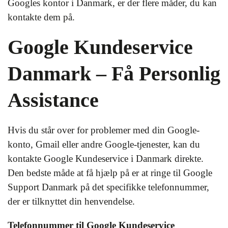
Googles kontor i Danmark, er der flere måder, du kan
kontakte dem på.
Google Kundeservice
Danmark – Få Personlig
Assistance
Hvis du står over for problemer med din Google-
konto, Gmail eller andre Google-tjenester, kan du
kontakte Google Kundeservice i Danmark direkte.
Den bedste måde at få hjælp på er at ringe til Google
Support Danmark på det specifikke telefonnummer,
der er tilknyttet din henvendelse.
Telefonnummer til Google Kundeservice