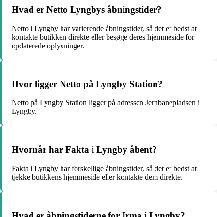
Hvad er Netto Lyngbys åbningstider?
Netto i Lyngby har varierende åbningstider, så det er bedst at
kontakte butikken direkte eller besøge deres hjemmeside for
opdaterede oplysninger.
Hvor ligger Netto på Lyngby Station?
Netto på Lyngby Station ligger på adressen Jernbanepladsen i
Lyngby.
Hvornår har Fakta i Lyngby åbent?
Fakta i Lyngby har forskellige åbningstider, så det er bedst at
tjekke butikkens hjemmeside eller kontakte dem direkte.
Hvad er åbningstiderne for Irma i Lyngby?