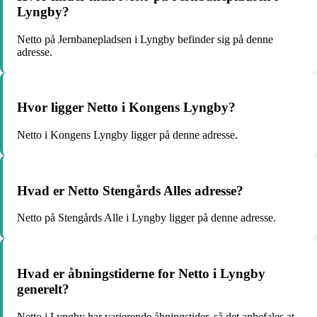
Lyngby?
Netto på Jernbanepladsen i Lyngby befinder sig på denne
adresse.
Hvor ligger Netto i Kongens Lyngby?
Netto i Kongens Lyngby ligger på denne adresse.
Hvad er Netto Stengårds Alles adresse?
Netto på Stengårds Alle i Lyngby ligger på denne adresse.
Hvad er åbningstiderne for Netto i Lyngby
generelt?
Netto i Lyngby har varierende åbningstider, så det anbefales at