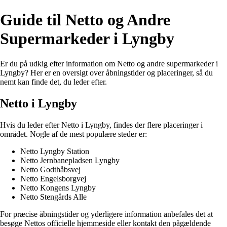
Guide til Netto og Andre
Supermarkeder i Lyngby
Er du på udkig efter information om Netto og andre supermarkeder i
Lyngby? Her er en oversigt over åbningstider og placeringer, så du
nemt kan finde det, du leder efter.
Netto i Lyngby
Hvis du leder efter Netto i Lyngby, findes der flere placeringer i
området. Nogle af de mest populære steder er:
Netto Lyngby Station
Netto Jernbanepladsen Lyngby
Netto Godthåbsvej
Netto Engelsborgvej
Netto Kongens Lyngby
Netto Stengårds Alle
For præcise åbningstider og yderligere information anbefales det at
besøge Nettos officielle hjemmeside eller kontakt den pågældende