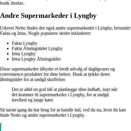
butik direkte.
Andre Supermarkeder i Lyngby
Udover Netto findes der også andre supermarkeder i Lyngby, herunder
Fakta og Irma. Nogle populære steder inkluderer:
Fakta Lyngby
Fakta Åbningstider Lyngby
Irma Lyngby
Irma Lyngby Åbningstider
Disse supermarkeder tilbyder et bredt udvalg af dagligvarer og
convenience-produkter for dine behov. Husk at tjekke deres
åbningstider for at undgå skuffelser.
Det er altid en god idé at planlægge dine indkøb, især når
det kommer til supermarkeder i Lyngby, for at undgå
travlhed og lange køer.
Så næste gang du har brug for at handle ind, ved du nu, hvor du kan
finde Netto og andre supermarkeder i Lyngby.