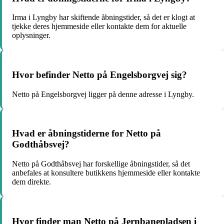
Irma i Lyngby har skiftende åbningstider, så det er klogt at
tjekke deres hjemmeside eller kontakte dem for aktuelle
oplysninger.
Hvor befinder Netto på Engelsborgvej sig?
Netto på Engelsborgvej ligger på denne adresse i Lyngby.
Hvad er åbningstiderne for Netto på
Godthåbsvej?
Netto på Godthåbsvej har forskellige åbningstider, så det
anbefales at konsultere butikkens hjemmeside eller kontakte
dem direkte.
Hvor finder man Netto på Jernbanepladsen i