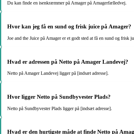
Du kan finde en isenkræmmer på Amager på Amagerfælledvej.
Hvor kan jeg få en sund og frisk juice på Amager?
Joe and the Juice på Amager er et godt sted at få en sund og frisk ju
Hvad er adressen på Netto på Amager Landevej?
Netto på Amager Landevej ligger på [indsæt adresse].
Hvor ligger Netto på Sundbyvester Plads?
Netto på Sundbyvester Plads ligger på [indsæt adresse].
Hvad er den hurtigste måde at finde Netto på Ama