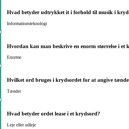
Hvad betyder udtrykket it i forhold til musik i kry
Informationsteknologi
Hvordan kan man beskrive en enorm størrelse i et 
Enorme
Hvilket ord bruges i krydsordet for at angive tænd
Tænder
Hvad betyder ordet lease i et krydsord?
Leje eller udleje