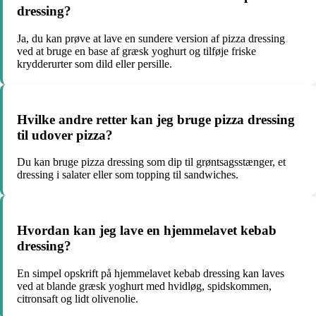
dressing?
Ja, du kan prøve at lave en sundere version af pizza dressing
ved at bruge en base af græsk yoghurt og tilføje friske
krydderurter som dild eller persille.
Hvilke andre retter kan jeg bruge pizza dressing
til udover pizza?
Du kan bruge pizza dressing som dip til grøntsagsstænger, et
dressing i salater eller som topping til sandwiches.
Hvordan kan jeg lave en hjemmelavet kebab
dressing?
En simpel opskrift på hjemmelavet kebab dressing kan laves
ved at blande græsk yoghurt med hvidløg, spidskommen,
citronsaft og lidt olivenolie.