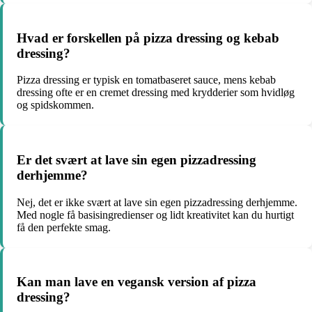
Hvad er forskellen på pizza dressing og kebab
dressing?
Pizza dressing er typisk en tomatbaseret sauce, mens kebab
dressing ofte er en cremet dressing med krydderier som hvidløg
og spidskommen.
Er det svært at lave sin egen pizzadressing
derhjemme?
Nej, det er ikke svært at lave sin egen pizzadressing derhjemme.
Med nogle få basisingredienser og lidt kreativitet kan du hurtigt
få den perfekte smag.
Kan man lave en vegansk version af pizza
dressing?