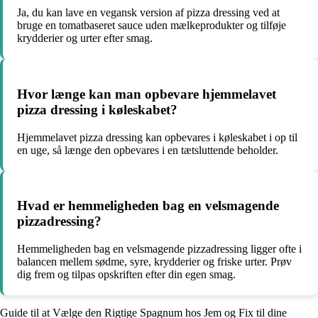
Ja, du kan lave en vegansk version af pizza dressing ved at
bruge en tomatbaseret sauce uden mælkeprodukter og tilføje
krydderier og urter efter smag.
Hvor længe kan man opbevare hjemmelavet
pizza dressing i køleskabet?
Hjemmelavet pizza dressing kan opbevares i køleskabet i op til
en uge, så længe den opbevares i en tætsluttende beholder.
Hvad er hemmeligheden bag en velsmagende
pizzadressing?
Hemmeligheden bag en velsmagende pizzadressing ligger ofte i
balancen mellem sødme, syre, krydderier og friske urter. Prøv
dig frem og tilpas opskriften efter din egen smag.
Guide til at Vælge den Rigtige Spagnum hos Jem og Fix til dine