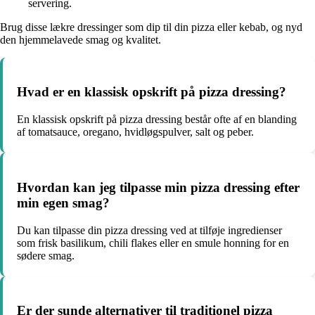
servering.
Brug disse lækre dressinger som dip til din pizza eller kebab, og nyd
den hjemmelavede smag og kvalitet.
Hvad er en klassisk opskrift på pizza dressing?
En klassisk opskrift på pizza dressing består ofte af en blanding
af tomatsauce, oregano, hvidløgspulver, salt og peber.
Hvordan kan jeg tilpasse min pizza dressing efter
min egen smag?
Du kan tilpasse din pizza dressing ved at tilføje ingredienser
som frisk basilikum, chili flakes eller en smule honning for en
sødere smag.
Er der sunde alternativer til traditionel pizza