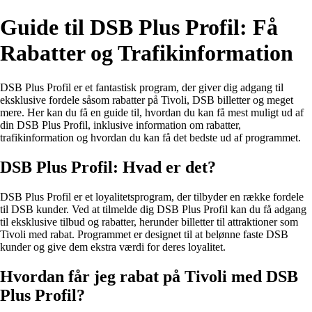
Guide til DSB Plus Profil: Få
Rabatter og Trafikinformation
DSB Plus Profil er et fantastisk program, der giver dig adgang til
eksklusive fordele såsom rabatter på Tivoli, DSB billetter og meget
mere. Her kan du få en guide til, hvordan du kan få mest muligt ud af
din DSB Plus Profil, inklusive information om rabatter,
trafikinformation og hvordan du kan få det bedste ud af programmet.
DSB Plus Profil: Hvad er det?
DSB Plus Profil er et loyalitetsprogram, der tilbyder en række fordele
til DSB kunder. Ved at tilmelde dig DSB Plus Profil kan du få adgang
til eksklusive tilbud og rabatter, herunder billetter til attraktioner som
Tivoli med rabat. Programmet er designet til at belønne faste DSB
kunder og give dem ekstra værdi for deres loyalitet.
Hvordan får jeg rabat på Tivoli med DSB
Plus Profil?