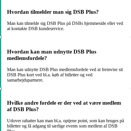
Hvordan tilmelder man sig DSB Plus?
Man kan tilmelde sig DSB Plus på DSBs hjemmeside eller ved
at kontakte DSB kundeservice.
Hvordan kan man udnytte DSB Plus
medlemsfordele?
Man kan udnytte DSB Plus medlemsfordele ved at fremvise sit
DSB Plus kort ved bl.a. køb af billetter og ved
samarbejdspartnere.
Hvilke andre fordele er der ved at være medlem
af DSB Plus?
Udover rabatter kan man bl.a. optjene point, som kan bruges på
billetter og få adgang til særlige events som medlem af DSB