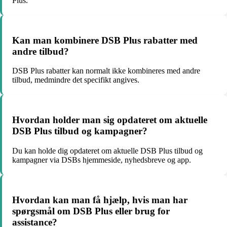
Plus.
Kan man kombinere DSB Plus rabatter med
andre tilbud?
DSB Plus rabatter kan normalt ikke kombineres med andre
tilbud, medmindre det specifikt angives.
Hvordan holder man sig opdateret om aktuelle
DSB Plus tilbud og kampagner?
Du kan holde dig opdateret om aktuelle DSB Plus tilbud og
kampagner via DSBs hjemmeside, nyhedsbreve og app.
Hvordan kan man få hjælp, hvis man har
spørgsmål om DSB Plus eller brug for
assistance?