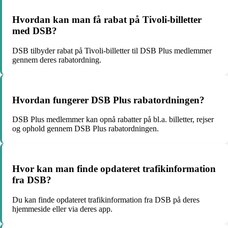
Hvordan kan man få rabat på Tivoli-billetter
med DSB?
DSB tilbyder rabat på Tivoli-billetter til DSB Plus medlemmer
gennem deres rabatordning.
Hvordan fungerer DSB Plus rabatordningen?
DSB Plus medlemmer kan opnå rabatter på bl.a. billetter, rejser
og ophold gennem DSB Plus rabatordningen.
Hvor kan man finde opdateret trafikinformation
fra DSB?
Du kan finde opdateret trafikinformation fra DSB på deres
hjemmeside eller via deres app.