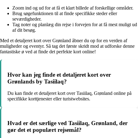
Zoom ind og ud for at få et klart billede af forskellige områder.
Brug søgefunktionen til at finde specifikke steder eller
seværdigheder.
Tag noter og planlæg din rejse i forvejen for at få mest muligt ud
af dit besøg.
Med et detaljeret kort over Grønland åbner du op for en verden af
muligheder og eventyr. Så tag det første skridt mod at udforske denne
fantastiske ø ved at finde det perfekte kort online!
Hvor kan jeg finde et detaljeret kort over
Grønlands by Tasiilaq?
Du kan finde et detaljeret kort over Tasiilaq, Grønland online på
specifikke korttjenester eller turistwebsites.
Hvad er det særlige ved Tasiilaq, Grønland, der
gør det et populært rejsemål?