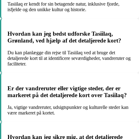
Tasiilaq er kendt for sin betagende natur, inklusive fjorde,
isfjelde og den unikke kultur og historie.
Hvordan kan jeg bedst udforske Tasiilaq,
Grønland, ved hjælp af det detaljerede kort?
Du kan planlægge din rejse til Tasiilaq ved at bruge det
detaljerede kort til at identificere seværdigheder, vandreruter og
faciliteter.
Er der vandreruter eller vigtige steder, der er
markeret på det detaljerede kort over Tasiilaq?
Ja, vigtige vandreruter, udsigtspunkter og kulturelle steder kan
være markeret på kortet.
Hvordan kan jeg sikre mig, at det detaljerede