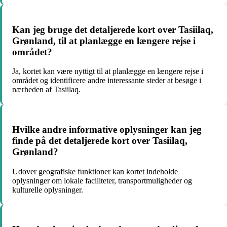
Kan jeg bruge det detaljerede kort over Tasiilaq,
Grønland, til at planlægge en længere rejse i
området?
Ja, kortet kan være nyttigt til at planlægge en længere rejse i
området og identificere andre interessante steder at besøge i
nærheden af Tasiilaq.
Hvilke andre informative oplysninger kan jeg
finde på det detaljerede kort over Tasiilaq,
Grønland?
Udover geografiske funktioner kan kortet indeholde
oplysninger om lokale faciliteter, transportmuligheder og
kulturelle oplysninger.