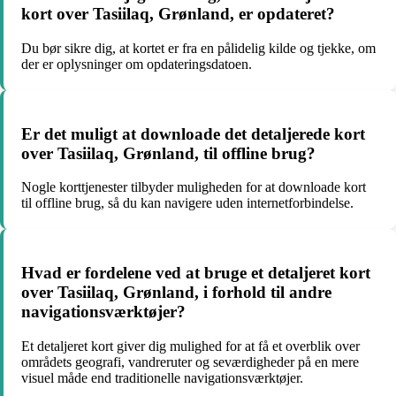
kort over Tasiilaq, Grønland, er opdateret?
Du bør sikre dig, at kortet er fra en pålidelig kilde og tjekke, om
der er oplysninger om opdateringsdatoen.
Er det muligt at downloade det detaljerede kort
over Tasiilaq, Grønland, til offline brug?
Nogle korttjenester tilbyder muligheden for at downloade kort
til offline brug, så du kan navigere uden internetforbindelse.
Hvad er fordelene ved at bruge et detaljeret kort
over Tasiilaq, Grønland, i forhold til andre
navigationsværktøjer?
Et detaljeret kort giver dig mulighed for at få et overblik over
områdets geografi, vandreruter og seværdigheder på en mere
visuel måde end traditionelle navigationsværktøjer.