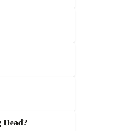
ng Dead?