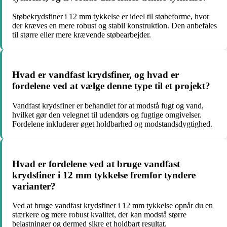
Støbekrydsfiner i 12 mm tykkelse er ideel til støbeforme, hvor
der kræves en mere robust og stabil konstruktion. Den anbefales
til større eller mere krævende støbearbejder.
Hvad er vandfast krydsfiner, og hvad er
fordelene ved at vælge denne type til et projekt?
Vandfast krydsfiner er behandlet for at modstå fugt og vand,
hvilket gør den velegnet til udendørs og fugtige omgivelser.
Fordelene inkluderer øget holdbarhed og modstandsdygtighed.
Hvad er fordelene ved at bruge vandfast
krydsfiner i 12 mm tykkelse fremfor tyndere
varianter?
Ved at bruge vandfast krydsfiner i 12 mm tykkelse opnår du en
stærkere og mere robust kvalitet, der kan modstå større
belastninger og dermed sikre et holdbart resultat.