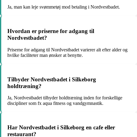
Ja, man kan leje svømmetøj mod betaling i Nordvestbadet.
Hvordan er priserne for adgang til
Nordvestbadet?
Priserne for adgang til Nordvestbadet varierer alt efter alder og
hvilke faciliteter man ønsker at benytte.
Tilbyder Nordvestbadet i Silkeborg
holdtræning?
Ja, Nordvestbadet tilbyder holdtræning inden for forskellige
discipliner som fx aqua fitness og vandgymnastik.
Har Nordvestbadet i Silkeborg en cafe eller
restaurant?