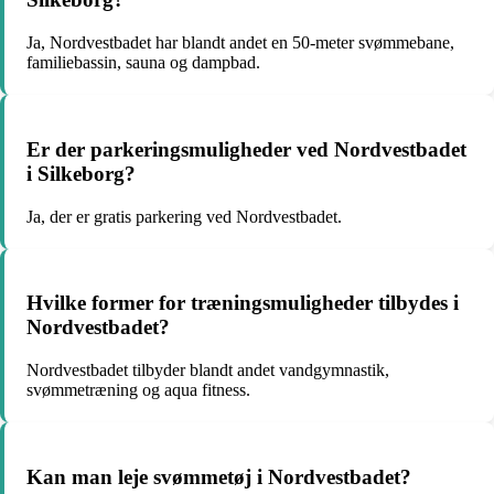
Ja, Nordvestbadet har blandt andet en 50-meter svømmebane,
familiebassin, sauna og dampbad.
Er der parkeringsmuligheder ved Nordvestbadet
i Silkeborg?
Ja, der er gratis parkering ved Nordvestbadet.
Hvilke former for træningsmuligheder tilbydes i
Nordvestbadet?
Nordvestbadet tilbyder blandt andet vandgymnastik,
svømmetræning og aqua fitness.
Kan man leje svømmetøj i Nordvestbadet?