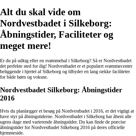
Alt du skal vide om
Nordvestbadet i Silkeborg:
Åbningstider, Faciliteter og
meget mere!
Er du på udkig efter en svømmehal i Silkeborg? Så er Nordvestbadet
det perfekte sted for dig! Nordvestbadet er et populært svømmecenter
beliggende i hjertet af Silkeborg og tilbyder en lang række faciliteter
for både børn og voksne.
Nordvestbadet Silkeborg: Åbningstider
2016
Hvis du planlægger et besøg på Nordvestbadet i 2016, er det vigtigt at
have styr på åbningstiderne. Nordvestbadet i Silkeborg har åbent alle
ugens dage med varierende åbningstider. Du kan finde de præcise
åbningstider for Nordvestbadet Silkeborg 2016 på deres officielle
hjemmeside.